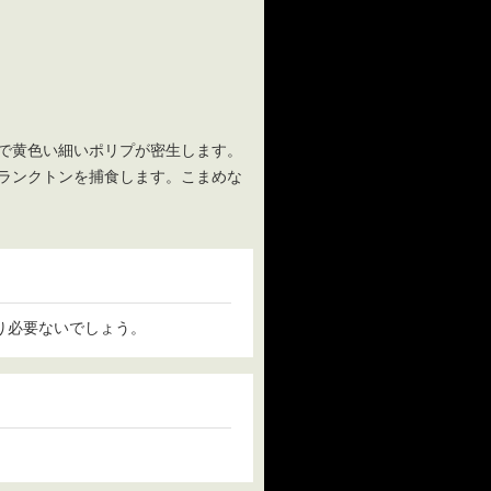
で黄色い細いポリプが密生します。
ランクトンを捕食します。こまめな
り必要ないでしょう。