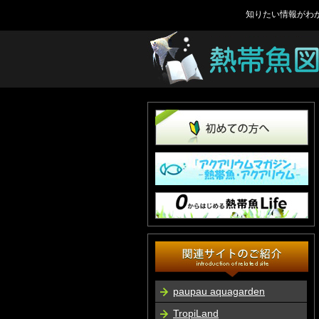
知りたい情報がわ
paupau aquagarden
TropiLand