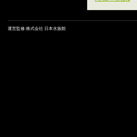
運営監修:株式会社 日本水族館