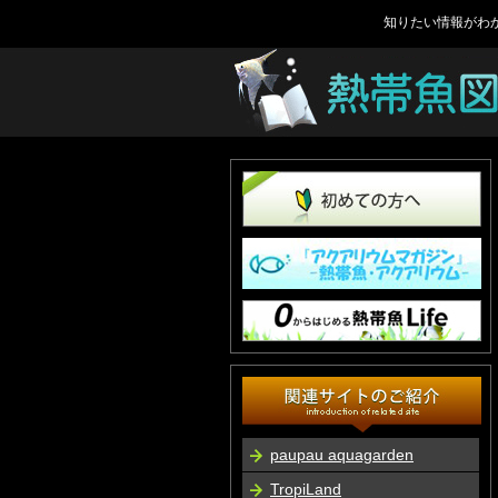
知りたい情報がわ
paupau aquagarden
TropiLand